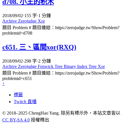
d708. 小王的积木
2018/09/02
·
155 字
·
1 分鐘
Archive
Zerojudge
Xor
題目 Problem # 題目連結：https://zerojudge.tw/ShowProblem?
problemid=d708
c651. 三、區間xor(RXQ)
2018/09/02
·
298 字
·
2 分鐘
Archive
Zerojudge
Fenwick Tree
Binary Index Tree
Xor
題目 Problem # 題目連結：https://zerojudge.tw/ShowProblem?
problemid=c651
↑
標籤
Twitch 直播
© 2018–2025 ChengHao Yang. 除另有標示外，本站文章皆以
CC BY-SA 4.0
授權釋出