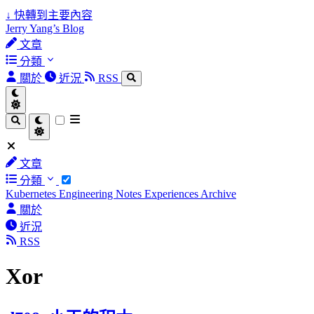
↓
快轉到主要內容
Jerry Yang’s Blog
文章
分類
關於
近況
RSS
文章
分類
Kubernetes
Engineering Notes
Experiences
Archive
關於
近況
RSS
Xor