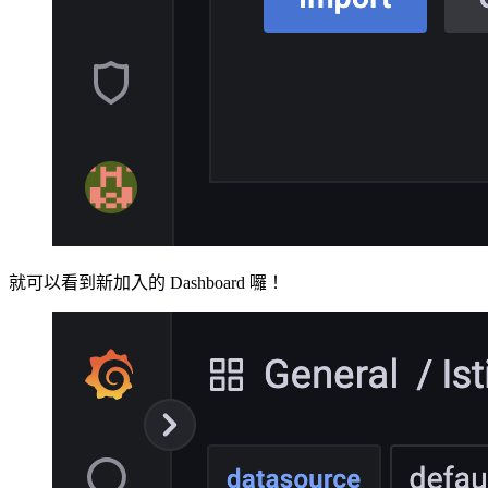
就可以看到新加入的 Dashboard 囉！