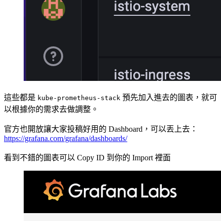
這些都是
預先加入進去的圖表，就可
kube-prometheus-stack
以根據你的需求去做調整。
官方也開放讓大家投稿好用的 Dashboard，可以丟上去：
https://grafana.com/grafana/dashboards/
看到不錯的圖表可以 Copy ID 到你的 Import 裡面