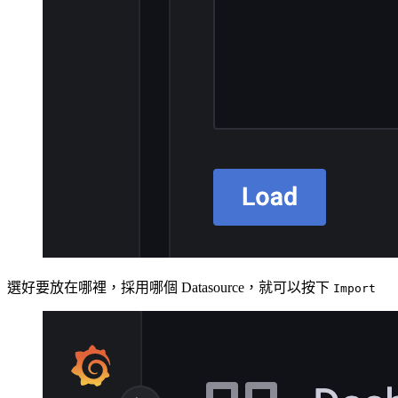
選好要放在哪裡，採用哪個 Datasource，就可以按下
Import