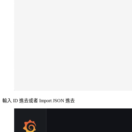
輸入 ID 進去或者 Import JSON 進去