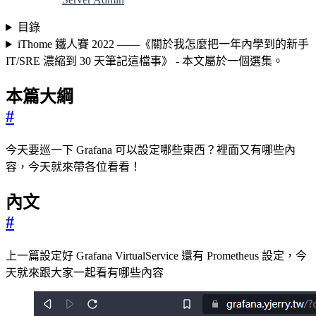
目錄
iThome 鐵人賽 2022 ——《關於我怎麼把一年內學到的新手
IT/SRE 濃縮到 30 天筆記這檔事》 - 本文屬於一個選集。
本篇大綱
#
今天要巡一下 Grafana 可以設定哪些東西？裡面又有哪些內
容，今天就來帶各位看看！
內文
#
上一篇設定好 Grafana VirtualService 還有 Prometheus 設定，今
天就來跟大家一起看有哪些內容