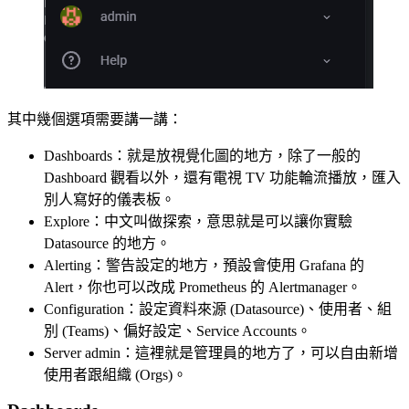
其中幾個選項需要講一講：
Dashboards：就是放視覺化圖的地方，除了一般的
Dashboard 觀看以外，還有電視 TV 功能輪流播放，匯入
別人寫好的儀表板。
Explore：中文叫做探索，意思就是可以讓你實驗
Datasource 的地方。
Alerting：警告設定的地方，預設會使用 Grafana 的
Alert，你也可以改成 Prometheus 的 Alertmanager。
Configuration：設定資料來源 (Datasource)、使用者、組
別 (Teams)、偏好設定、Service Accounts。
Server admin：這裡就是管理員的地方了，可以自由新增
使用者跟組織 (Orgs)。