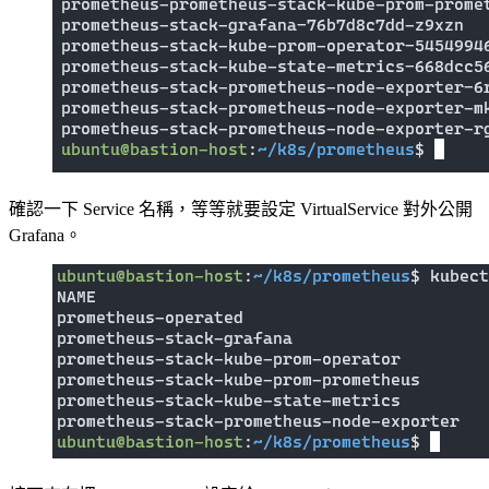
確認一下 Service 名稱，等等就要設定 VirtualService 對外公開
Grafana。