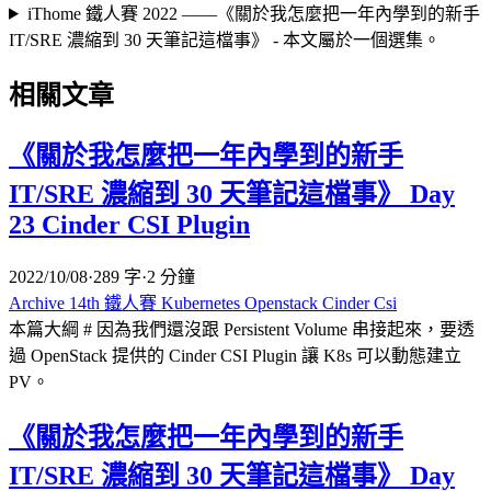
iThome 鐵人賽 2022 ——《關於我怎麼把一年內學到的新手
IT/SRE 濃縮到 30 天筆記這檔事》 - 本文屬於一個選集。
相關文章
《關於我怎麼把一年內學到的新手
IT/SRE 濃縮到 30 天筆記這檔事》 Day
23 Cinder CSI Plugin
2022/10/08
·
289 字
·
2 分鐘
Archive
14th 鐵人賽
Kubernetes
Openstack
Cinder Csi
本篇大綱 # 因為我們還沒跟 Persistent Volume 串接起來，要透
過 OpenStack 提供的 Cinder CSI Plugin 讓 K8s 可以動態建立
PV。
《關於我怎麼把一年內學到的新手
IT/SRE 濃縮到 30 天筆記這檔事》 Day