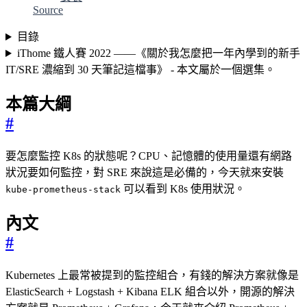
Source
目錄
iThome 鐵人賽 2022 ——《關於我怎麼把一年內學到的新手
IT/SRE 濃縮到 30 天筆記這檔事》 - 本文屬於一個選集。
本篇大綱
#
要怎麼監控 K8s 的狀態呢？CPU、記憶體的使用量還有網路
狀況要如何監控，對 SRE 來說這是必備的，今天就來安裝
可以看到 K8s 使用狀況。
kube-prometheus-stack
內文
#
Kubernetes 上最常被提到的監控組合，有錢的解決方案就像是
ElasticSearch + Logstash + Kibana ELK 組合以外，開源的解決