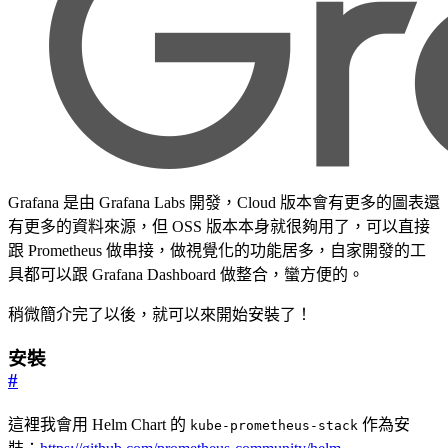
Grafana 是由 Grafana Labs 開發，Cloud 版本會有更多的圖表還
有更多的資料來源，但 OSS 版本本身就很夠用了，可以直接
跟 Prometheus 做串接，做視覺化的功能居多，自家開發的工
具都可以跟 Grafana Dashboard 做整合，蠻方便的。
稍微簡介完了以後，就可以來開始安裝了！
安裝
#
這裡我會用 Helm Chart 的
作為安
kube-prometheus-stack