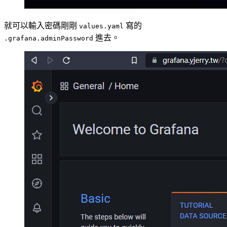
就可以輸入密碼剛剛
寫的
values.yaml
進去。
.grafana.adminPassword