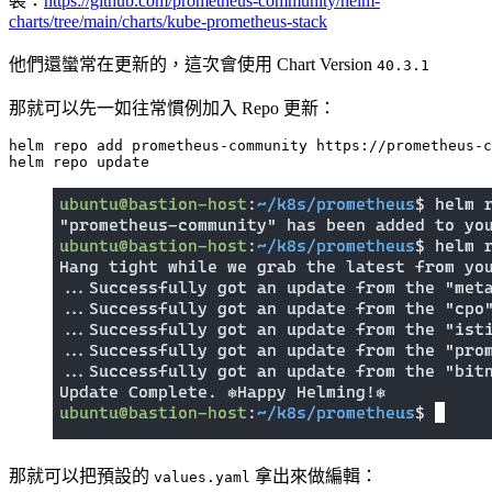
裝：
https://github.com/prometheus-community/helm-
charts/tree/main/charts/kube-prometheus-stack
他們還蠻常在更新的，這次會使用 Chart Version
40.3.1
那就可以先一如往常慣例加入 Repo 更新：
helm repo update
那就可以把預設的
拿出來做編輯：
values.yaml