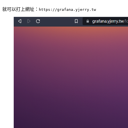
就可以打上網址：
https://grafana.yjerry.tw