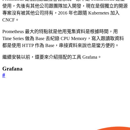
使用，先後有其他公司跟團隊加入開發，現在是個獨立的開源
專案沒有被其他公司持有，2016 年也跟隨 Kubernetes 加入
CNCF。
Prometheus 最大的特點就是他用蒐集資料是根據時間，用
Time Series 做為 Base 去紀錄 CPU Memory，寫入跟讀取資料
都是使用 HTTP 作為 Base，串接資料來說也是蠻方便的。
繼續安裝以前，還要來介紹搭配的工具 Grafana。
Grafana
#