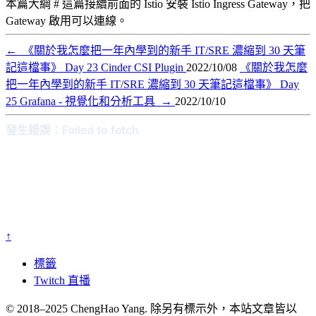
本篇大綱 # 這篇接續前面的 Istio 安裝 Istio Ingress Gateway，把
Gateway 啟用可以連線。
←
《關於我怎麼把一年內學到的新手 IT/SRE 濃縮到 30 天筆
記這檔事》 Day 23 Cinder CSI Plugin
2022/10/08
《關於我怎麼
把一年內學到的新手 IT/SRE 濃縮到 30 天筆記這檔事》 Day
25 Grafana - 視覺化和分析工具
→
2022/10/10
↑
標籤
Twitch 直播
© 2018–2025 ChengHao Yang. 除另有標示外，本站文章皆以