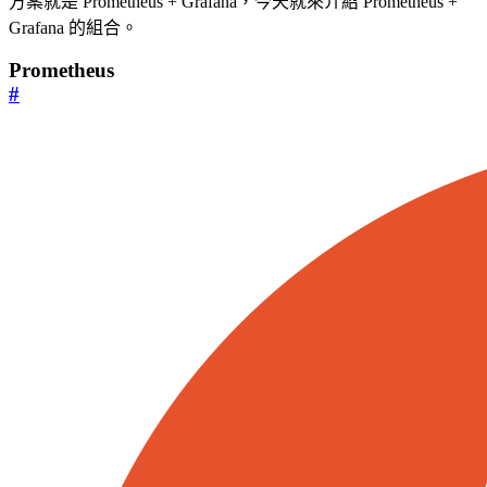
方案就是 Prometheus + Grafana，今天就來介紹 Prometheus +
Grafana 的組合。
Prometheus
#