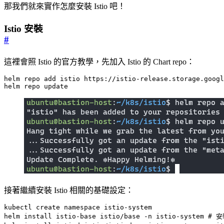
那我們就來實作怎麼安裝 Istio 吧！
Istio 安裝
#
這裡會照 Istio 的官方教學，先加入 Istio 的 Chart repo：
helm repo update
接著繼續安裝 Istio 相關的基礎設定：
helm install istio-base istio/base -n istio-system 
# 安