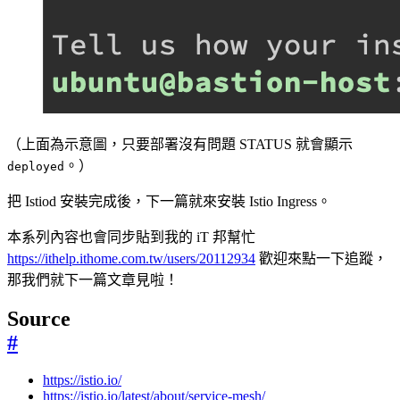
（上面為示意圖，只要部署沒有問題 STATUS 就會顯示
。）
deployed
把 Istiod 安裝完成後，下一篇就來安裝 Istio Ingress。
本系列內容也會同步貼到我的 iT 邦幫忙
https://ithelp.ithome.com.tw/users/20112934
歡迎來點一下追蹤，
那我們就下一篇文章見啦！
Source
#
https://istio.io/
https://istio.io/latest/about/service-mesh/