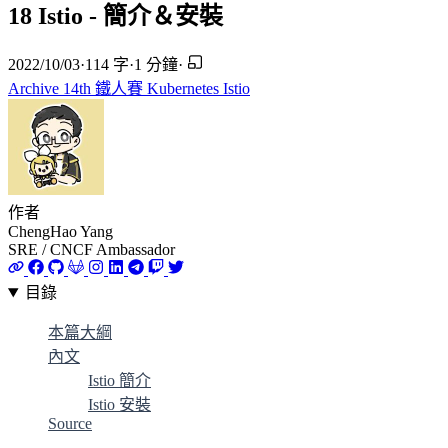
18 Istio - 簡介＆安裝
2022/10/03
·
114 字
·
1 分鐘
·
Archive
14th 鐵人賽
Kubernetes
Istio
作者
ChengHao Yang
SRE / CNCF Ambassador
目錄
本篇大綱
內文
Istio 簡介
Istio 安裝
Source