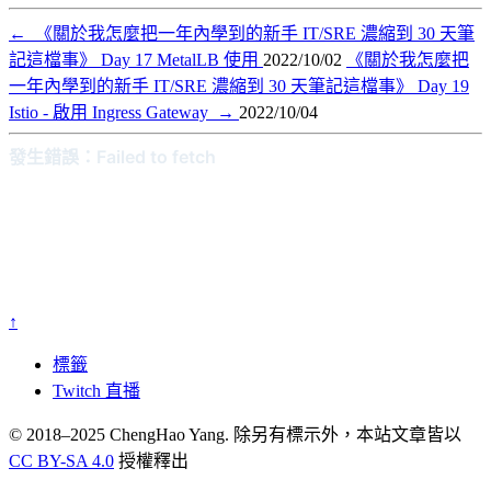
←
《關於我怎麼把一年內學到的新手 IT/SRE 濃縮到 30 天筆
記這檔事》 Day 17 MetalLB 使用
2022/10/02
《關於我怎麼把
一年內學到的新手 IT/SRE 濃縮到 30 天筆記這檔事》 Day 19
Istio - 啟用 Ingress Gateway
→
2022/10/04
↑
標籤
Twitch 直播
© 2018–2025 ChengHao Yang. 除另有標示外，本站文章皆以
CC BY-SA 4.0
授權釋出