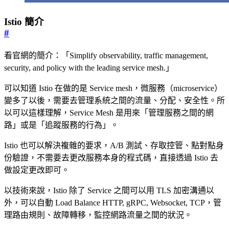
Istio 簡介
#
看官網的簡介：「Simplify observability, traffic management,
security, and policy with the leading service mesh.」
可以知道 Istio 在做的是 Service mesh，微服務（microservice）
變多了以後，需要去管理系統之間的流量、分配、安全性。所
以可以這樣理解，Service Mesh 是用來「管理服務之間的網
路」或是「追蹤服務的行為」。
Istio 也可以解決複雜的要求，A/B 測試、存取控管、點對點身
份驗證，不需要去更改服務本身的程式碼，直接透過 Istio 去
做設定更改即可。
以技術來說，Istio 除了 Service 之間可以用 TLS 加密溝通以
外，可以自動 Load Balance HTTP, gRPC, Websocket, TCP，管
理路由規則、故障轉移，監控網路流量之間的狀況。