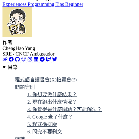
Experiences
Programming
Tips
Beginner
作者
ChengHao Yang
SRE / CNCF Ambassador
目錄
程式語言讀書會(X)拍賣會(?)
問題守則
1. 你想要做什麼結果？
2. 現在跑出什麼情況？
3. 你覺得是什麼問題？可能解法？
4. Google 查了什麼？
5. 程式碼排版
6. 問完不要刪文