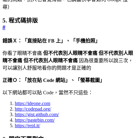
尋）
5. 程式碼排版
#
錯誤Ｘ：「直接貼在 FB 上」、「手機拍照」
你看了眼睛不會痛
但不代表別人眼睛不會痛
但不代表別人眼
睛不會痛
但不代表別人眼睛不會痛
因為很重要所以說三次，
可以讓別人舒服地看你的問題才是正確的
正確Ｏ：「放在貼 Code 網站」、「螢幕截圖」
以下網站都可以貼 Code，當然不只這些：
https://ideone.com
http://codepad.org/
https://gist.github.com/
https://pastebin.com/
https://repl.it/