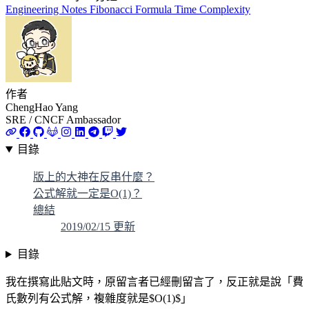
Engineering Notes
Fibonacci
Formula
Time Complexity
作者
ChengHao Yang
SRE / CNCF Ambassador
目錄
版上的大神在反串什麼？
公式解就一定是O(1)？
總結
2019/02/15 更新
目錄
我在撰寫此貼文時，原留言者已經刪留言了，反正就是說「費
氏數列有公式解，複雜度就是$O(1)$」